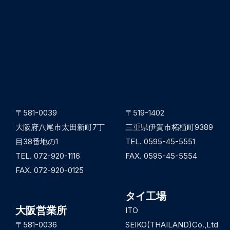
〒581-0039
〒519-1402
大阪府八尾市太田新町7丁
三重県伊賀市柘植町9389
目38番地の1
TEL. 0595-45-5551
TEL. 072-920-1116
FAX. 0595-45-5554
FAX. 072-920-0125
タイ工場
大阪営業所
ITO
〒581-0036
SEIKO(THAILAND)Co.,Ltd