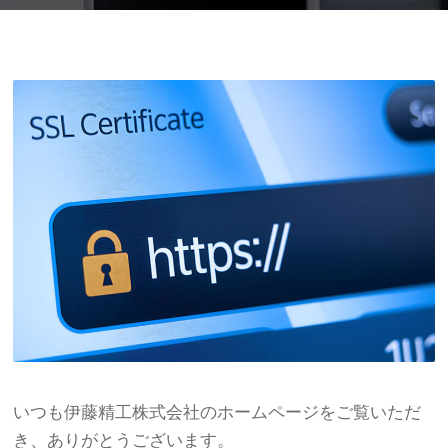
いつも伊藤精工株式会社のホームページをご覧いただ
き、ありがとうございます。