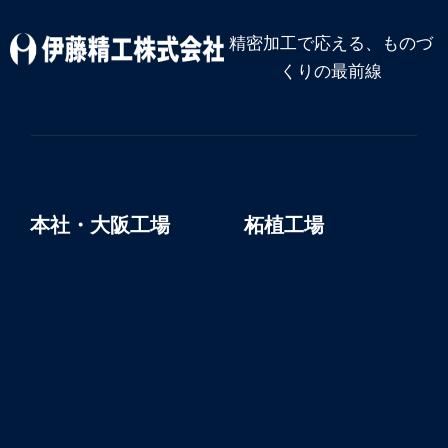
精密加工で応える、ものづ
くりの最前線
本社・大阪工場
柘植工場