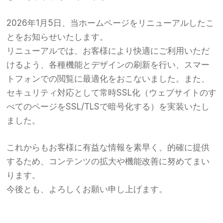
2026年1月5日、当ホームページをリニューアルしたこ
とをお知らせいたします。
リニューアルでは、お客様により快適にご利用いただ
けるよう、各種機能とデザインの刷新を行い、スマー
トフォンでの閲覧に最適化をおこないました。また、
セキュリティ対応として常時SSL化（ウェブサイトのす
べてのページをSSL/TLSで暗号化する）を実装いたし
ました。
これからもお客様に有益な情報を素早く、的確に提供
するため、コンテンツの拡大や機能改善に努めてまい
ります。
今後とも、よろしくお願い申し上げます。