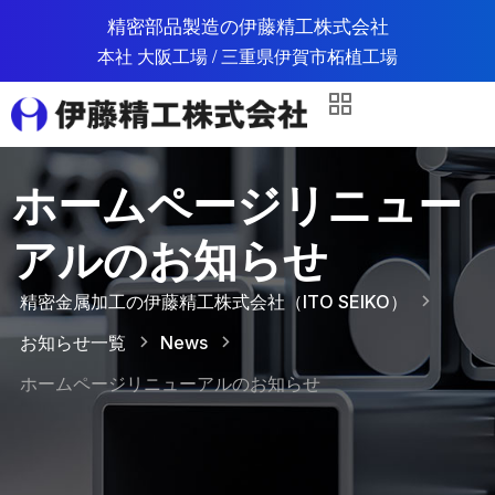
精密部品製造の伊藤精工株式会社
本社 大阪工場 / 三重県伊賀市柘植工場
ホームページリニュー
アルのお知らせ
精密金属加工の伊藤精工株式会社（ITO SEIKO）
お知らせ一覧
News
ホームページリニューアルのお知らせ