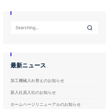
最新ニュース
加工機械入れ替えのお知らせ
新入社員入社のお知らせ
ホームページリニューアルのお知らせ