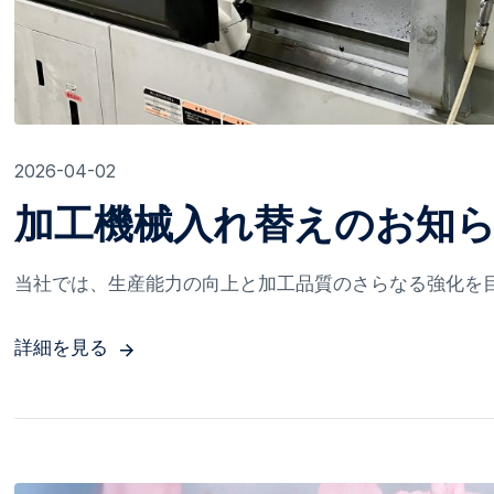
2026-04-02
加工機械入れ替えのお知
当社では、生産能力の向上と加工品質のさらなる強化を目的
詳細を見る