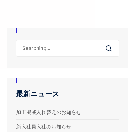
最新ニュース
加工機械入れ替えのお知らせ
新入社員入社のお知らせ