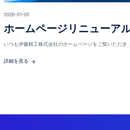
2026-01-05
ホームページリニューア
いつも伊藤精工株式会社のホームページをご覧いただき、あ
詳細を見る