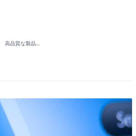
高品質な製品...