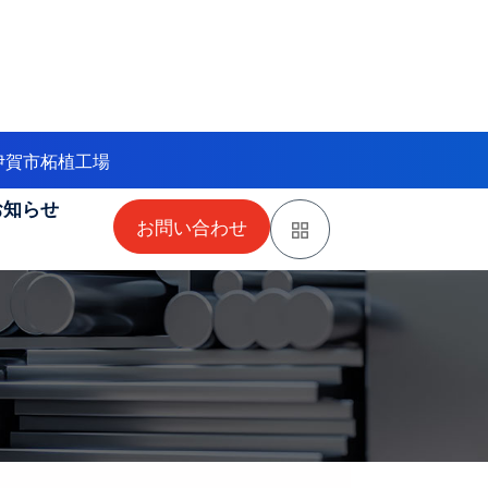
県伊賀市柘植工場
お知らせ
お問い合わせ