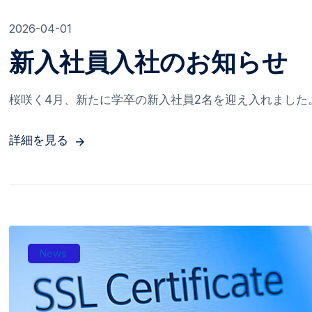
2026-04-01
新入社員入社のお知らせ
桜咲く4月、新たに学卒の新入社員2名を迎え入れました。 
詳細を見る
News