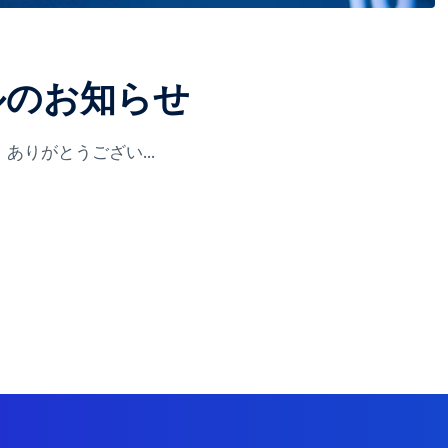
ルのお知らせ
りがとうござい...