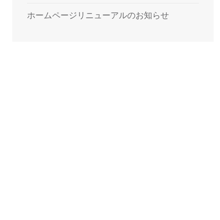
ホームページリニューアルのお知らせ