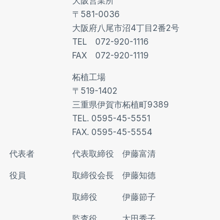
大阪営業所
〒581-0036
大阪府八尾市沼4丁目2番2号
TEL 072-920-1116
FAX 072-920-1119
柘植工場
〒519-1402
三重県伊賀市柘植町9389
TEL. 0595-45-5551
FAX. 0595-45-5554
代表者
代表取締役 伊藤富清
役員
取締役会長 伊藤知德
取締役 伊藤節子
監査役 太田秀子