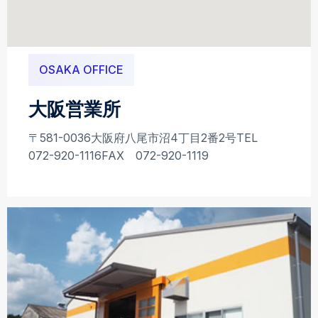
OSAKA OFFICE
大阪営業所
〒581-0036
大阪府八尾市沼4丁目2番2号
TEL
072-920-1116
FAX 072-920-1119