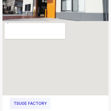
TSUGE FACTORY