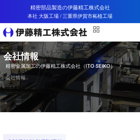
精密部品製造の伊藤精工株式会社
本社 大阪工場 / 三重県伊賀市柘植工場
会社情報
精密金属加工の伊藤精工株式会社（ITO SEIKO）
会社情報