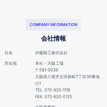
COMPANY INFORMATION
会社情報
社名
伊藤精工株式会社
所在地
本社・大阪工場
〒581-0039
大阪府八尾市太田新町7丁目38番地
の1
TEL. 072-920-1116
FAX. 072-920-0125