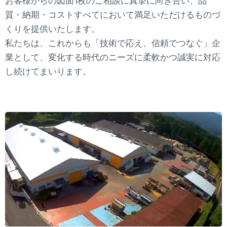
お客様からの図面1枚のご相談に真摯に向き合い、品
質・納期・コストすべてにおいて満足いただけるものづ
くりを提供いたします。
私たちは、これからも「技術で応え、信頼でつなぐ」企
業として、変化する時代のニーズに柔軟かつ誠実に対応
し続けてまいります。